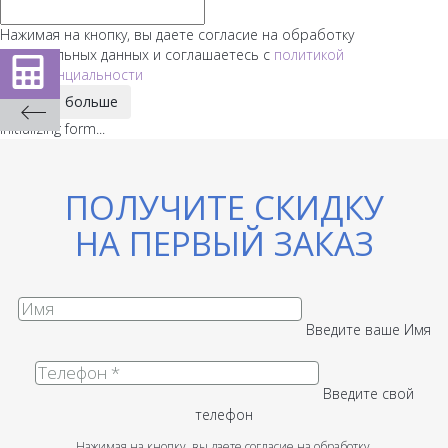
Нажимая на кнопку, вы даете согласие на обработку
персональных данных и соглашаетесь с
политикой
конфиденциальности
Узнать больше
Initializing form...
ПОЛУЧИТЕ СКИДКУ
НА ПЕРВЫЙ ЗАКАЗ
Введите ваше Имя
Введите свой
телефон
Нажимая на кнопку, вы даете согласие на обработку