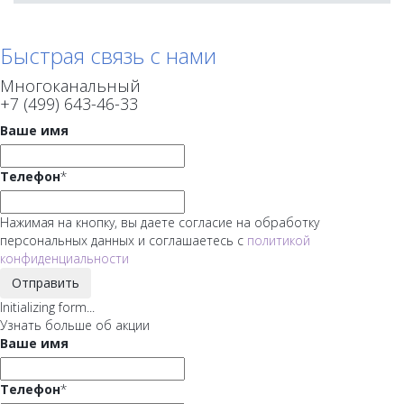
Быстрая связь с нами
Многоканальный
+7 (499) 643-46-33
Ваше имя
Телефон
*
Нажимая на кнопку, вы даете согласие на обработку
персональных данных и соглашаетесь с
политикой
конфиденциальности
Отправить
Initializing form...
Узнать больше об акции
Ваше имя
Телефон
*