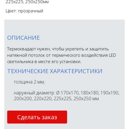
225х225, 250х250мм
Цвет: прозрачный
ОПИСАНИЕ
Термоквадарт нужен, чтобы укрепить и защитить
натяжной потолок от термического воздействия LED
светильника в месте его установки.
ТЕХНИЧЕСКИЕ ХАРАКТЕРИСТИКИ
толщина 2 мм;
наружный диаметр: Ø 170x170, 180x180, 190x190,
200x200, 220х220, 225х225, 250х250 мм.
Сделать заказ