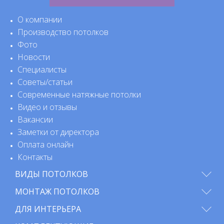
О компании
Производство потолков
Фото
Новости
Специалисты
Советы/статьи
Современные натяжные потолки
Видео и отзывы
Вакансии
Заметки от директора
Оплата онлайн
Контакты
ВИДЫ ПОТОЛКОВ
МОНТАЖ ПОТОЛКОВ
ДЛЯ ИНТЕРЬЕРА