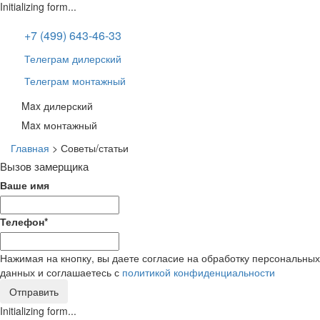
Initializing form...
+7 (499) 643-46-33
Телеграм дилерский
Телеграм монтажный
Max дилерский
Max монтажный
Главная
>
Советы/статьи
Вызов замерщика
Ваше имя
Телефон
*
Нажимая на кнопку, вы даете согласие на обработку персональных
данных и соглашаетесь с
политикой конфиденциальности
Отправить
Initializing form...