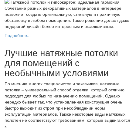
Сочетание разных декоративных материалов в интерьере
позволяет создать оригинальную, стильную и практичную
обстановку в любом помещении. Такое решение делает даже
недорогой дизайн более интересным и эксклюзивным.
Подробнее...
Лучшие натяжные потолки
для помещений с
необычными условиями
По мнению многих специалистов и заказчиков, натяжные
потолки – универсальный способ отделки, который отлично
подходит для любых по назначению помещений. Однако
нередко бывает так, что установленная конструкция очень
быстро выходит из строя при несоблюдении норм
эксплуатации материалов. Также некоторые виды натяжных
полотен не соответствуют требованиям, которые выдвигаются
к
...