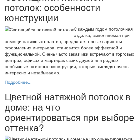
потолок: особенности
конструкции
С каждым годом потолочная
отделка, выполняемая при
помощи натяжных полотен, предлагает новые варианты
оформления интерьера, становится более эффектной и
функциональной. Очень часто заказчики встречают в торговых
центрах, офисах и квартирах своих друзей или родных
необычные натяжные конструкции, которые выглядят очень
интересно и незабываемо.
Подробнее...
Цветной натяжной потолок в
доме: на что
ориентироваться при выборе
оттенка?