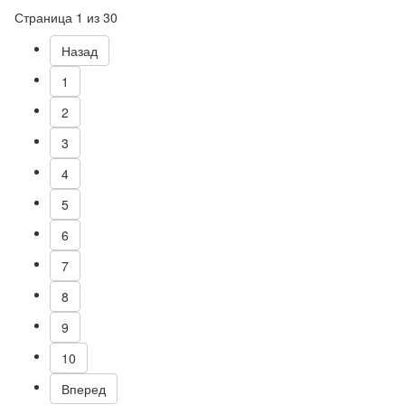
Страница 1 из 30
Назад
1
2
3
4
5
6
7
8
9
10
Вперед