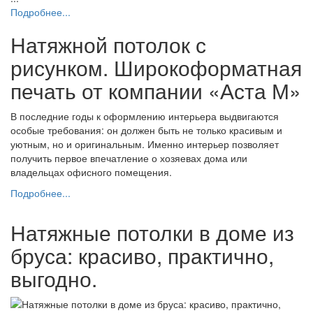
Подробнее...
Натяжной потолок с
рисунком. Широкоформатная
печать от компании «Аста М»
В последние годы к оформлению интерьера выдвигаются
особые требования: он должен быть не только красивым и
уютным, но и оригинальным. Именно интерьер позволяет
получить первое впечатление о хозяевах дома или
владельцах офисного помещения.
Подробнее...
Натяжные потолки в доме из
бруса: красиво, практично,
выгодно.