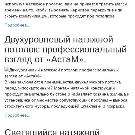
используя натяжное полотно, вам не придется тратить массу
времени на то, чтобы выровнять черновое перекрытие или
скрыть коммуникации, которые проходят под потолком.
Подробнее...
Двухуровневый натяжной
потолок: профессиональный
взгляд от «АстаМ».
В чем заключаются преимущества двухъярусного потолка
перед гипсокартонным? Монтаж натяжной конструкции
проходит значительно быстрее и избавляет хозяина жилища и
установщика от множества сопутствующих проблем – выноса
строительного мусора, последующей шпаклевки и покраски.
Подробнее...
Светящийся натяжной