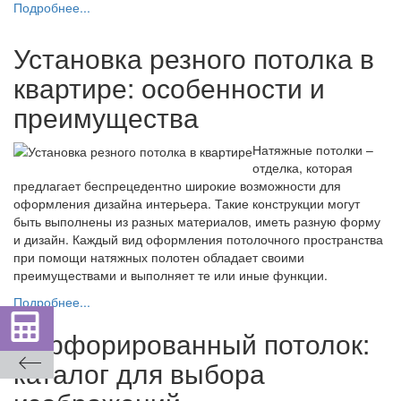
Подробнее...
Установка резного потолка в
квартире: особенности и
преимущества
Натяжные потолки –
отделка, которая
предлагает беспрецедентно широкие возможности для
оформления дизайна интерьера. Такие конструкции могут
быть выполнены из разных материалов, иметь разную форму
и дизайн. Каждый вид оформления потолочного пространства
при помощи натяжных полотен обладает своими
преимуществами и выполняет те или иные функции.
Подробнее...
Перфорированный потолок:
каталог для выбора