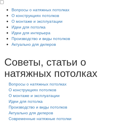
Вопросы о натяжных потолках
О конструкциях потолков
О монтаже и эксплуатации
Идеи для потолка
Идеи для интерьера
Производство и виды потолков
Актуально для дилеров
Советы, статьи о
натяжных потолках
Вопросы о натяжных потолках
О конструкциях потолков
О монтаже и эксплуатации
Идеи для потолка
Производство и виды потолков
Актуально для дилеров
Современные натяжные потолки