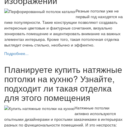
изображений
Резные потолки уже не
первый год находятся на
пике популярности. Такие конструкции позволяют создавать
интересные цветовые и фактурные сочетания, визуально
зонировать помещение и акцентировать внимание на важных
элементах интерьера. Кроме того, такая потолочная отделка
выглядит очень стильно, необычно и эффектно.
Подробнее...
Планируете купить натяжные
потолки на кухню? Узнайте,
подходит ли такая отделка
для этого помещения
Натяжные потолки
активно используются
опытными дизайнерами и простыми заказчиками в интерьерах
разных по функциональности помещений. И это неспроста: