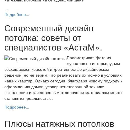
...
Подробнее...
Современный дизайн
потолка: советы от
специалистов «АстаМ».
Просматривая фото из
журналов по интерьеру, мы
восхищаемся красотой и креативностью дизайнерских
решений, но не верим, что реализовать их можно в условиях
наших квартир. Однако сегодня, благодаря новому подходу к
оформлению домов, усовершенствованной технике
выполнения и качественным отделочным материалам мечты
становятся реальностью.
Подробнее...
Плюсы натяжных потолков