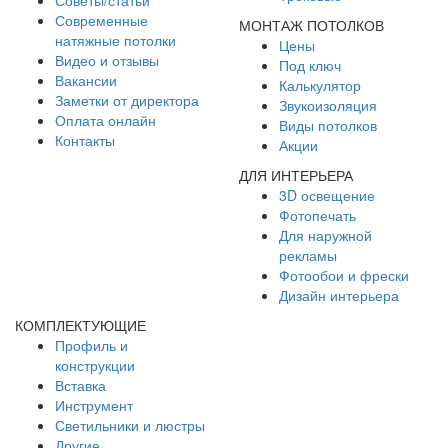
Современные
МОНТАЖ ПОТОЛКОВ
натяжные потолки
Цены
Видео и отзывы
Под ключ
Вакансии
Калькулятор
Заметки от директора
Звукоизоляция
Оплата онлайн
Виды потолков
Контакты
Акции
ДЛЯ ИНТЕРЬЕРА
3D освещение
Фотопечать
Для наружной
рекламы
Фотообои и фрески
Дизайн интерьера
КОМПЛЕКТУЮЩИЕ
Профиль и
конструкции
Вставка
Инструмент
Светильники и люстры
Другие