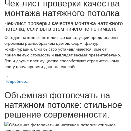
Чек-лист проверки качества
монтажа натяжного потолка
Чек-лист проверки качества монтажа натяжного
потолка, если вы в этом ничего не понимаете
Сегодня натяжные потолочные конструкции представлены
огромным разнообразием цветов, форм, фактур,
конфигураций. Они быстро устанавливаются, имеют
приемлемую стоимость и выглядят весьма презентабельно.
Эти и другие преимущества способствуют стремительному
росту популярности данного способа
...
Подробнее...
Объемная фотопечать на
натяжном потолке: стильное
решение современности.