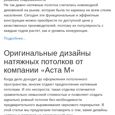
Не так давно натяжные полотна считались новомодной
диковинкой на рынке, которая была по карману не всем слоям
населения. Сегодня эти функциональные и эффектные
конструкции можно приобрести по доступной цене у
качественных производителей, поэтому их популярность с
каждым годом растет, как и уровень конкуренции.
Подробнее...
Оригинальные дизайны
натяжных потолков от
компании «Аста М»
Когда дело доходит до оформления потолочного
пространства, многие отдают предпочтение натяжным
потолкам. И это неспроста: такая отделка отличается
сравнительно невысокой стоимостью и позволяет создать
идеально ровный потолок без необходимости
предварительного выравнивания чернового перекрытия. В
этой статье мы предлагаем поговорить о том, какие дизайны
натяжных потолков на сегодняшний день