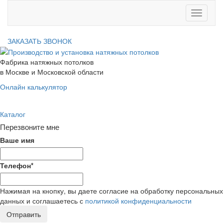
Toggle
navigati
ЗАКАЗАТЬ ЗВОНОК
Фабрика натяжных потолков
в Москве и Московской области
Онлайн калькулятор
Каталог
Перезвоните мне
Ваше имя
Телефон
*
Нажимая на кнопку, вы даете согласие на обработку персональных
данных и соглашаетесь с
политикой конфиденциальности
Отправить