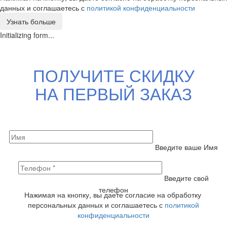
данных и соглашаетесь с
политикой конфиденциальности
Узнать больше
Initializing form...
ПОЛУЧИТЕ СКИДКУ
НА ПЕРВЫЙ ЗАКАЗ
Введите ваше Имя
Введите свой
телефон
Нажимая на кнопку, вы даете согласие на обработку
персональных данных и соглашаетесь с
политикой
конфиденциальности