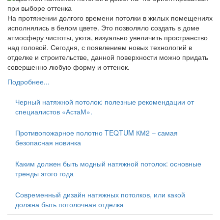
На протяжении долгого времени потолки в жилых помещениях
исполнялись в белом цвете. Это позволяло создать в доме
атмосферу чистоты, уюта, визуально увеличить пространство
над головой. Сегодня, с появлением новых технологий в
отделке и строительстве, данной поверхности можно придать
совершенно любую форму и оттенок.
Подробнее...
Черный натяжной потолок: полезные рекомендации от
специалистов «АстаМ».
Противопожарное полотно TEQTUM КМ2 – самая
безопасная новинка
Каким должен быть модный натяжной потолок: основные
тренды этого года
Современный дизайн натяжных потолков, или какой
должна быть потолочная отделка