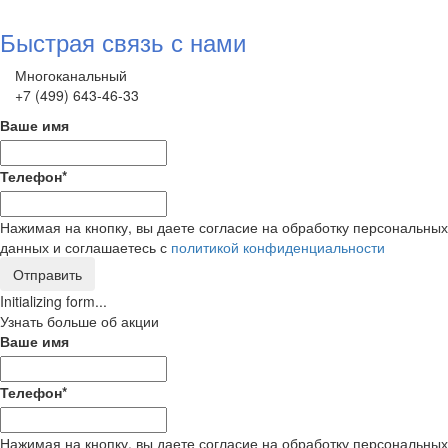
Быстрая связь с нами
Многоканальный
+7 (499) 643-46-33
Ваше имя
Телефон
*
Нажимая на кнопку, вы даете согласие на обработку персональных
данных и соглашаетесь с
политикой конфиденциальности
Отправить
Initializing form...
Узнать больше об акции
Ваше имя
Телефон
*
Нажимая на кнопку, вы даете согласие на обработку персональных