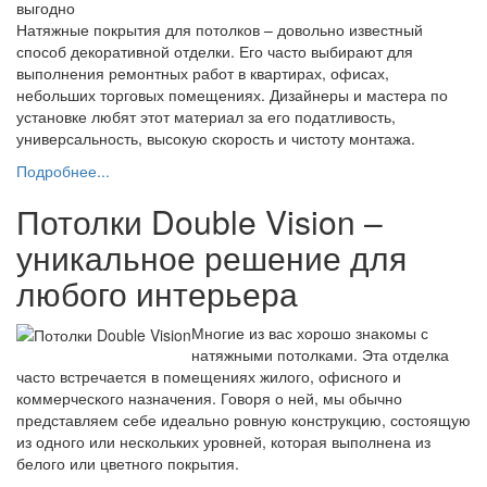
Натяжные покрытия для потолков – довольно известный
способ декоративной отделки. Его часто выбирают для
выполнения ремонтных работ в квартирах, офисах,
небольших торговых помещениях. Дизайнеры и мастера по
установке любят этот материал за его податливость,
универсальность, высокую скорость и чистоту монтажа.
Подробнее...
Потолки Double Vision –
уникальное решение для
любого интерьера
Многие из вас хорошо знакомы с
натяжными потолками. Эта отделка
часто встречается в помещениях жилого, офисного и
коммерческого назначения. Говоря о ней, мы обычно
представляем себе идеально ровную конструкцию, состоящую
из одного или нескольких уровней, которая выполнена из
белого или цветного покрытия.