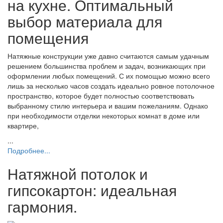
на кухне. Оптимальный
выбор материала для
помещения
Натяжные конструкции уже давно считаются самым удачным
решением большинства проблем и задач, возникающих при
оформлении любых помещений. С их помощью можно всего
лишь за несколько часов создать идеально ровное потолочное
пространство, которое будет полностью соответствовать
выбранному стилю интерьера и вашим пожеланиям. Однако
при необходимости отделки некоторых комнат в доме или
квартире,
...
Подробнее...
Натяжной потолок и
гипсокартон: идеальная
гармония.