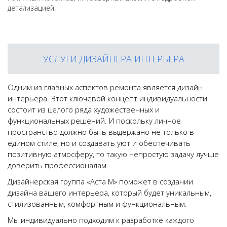
детализацией.
УСЛУГИ ДИЗАЙНЕРА ИНТЕРЬЕРА
Одним из главных аспектов ремонта является дизайн
интерьера. Этот ключевой концепт индивидуальности
состоит из целого ряда художественных и
функциональных решений. И поскольку личное
пространство должно быть выдержано не только в
едином стиле, но и создавать уют и обеспечивать
позитивную атмосферу, то такую непростую задачу лучше
доверить профессионалам.
Дизайнерская группа «Аста М» поможет в создании
дизайна вашего интерьера, который будет уникальным,
стилизованным, комфортным и функциональным.
Мы индивидуально подходим к разработке каждого