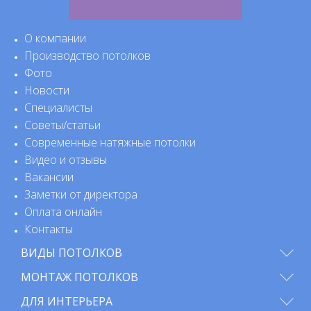
О компании
Производство потолков
Фото
Новости
Специалисты
Советы/статьи
Современные натяжные потолки
Видео и отзывы
Вакансии
Заметки от директора
Оплата онлайн
Контакты
ВИДЫ ПОТОЛКОВ
МОНТАЖ ПОТОЛКОВ
ДЛЯ ИНТЕРЬЕРА