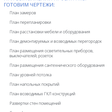
ГОТОВИМ ЧЕРТЕЖИ:
План замеров
План перепланировки
План расстановки мебели и оборудования
План демонтируемых и возводимых перегородок
План размещения осветительных приборов,
выключателей, розеток
План размещения сантехнического оборудования
План уровней потолка
План напольных покрытий
План возводимых ГКЛ конструкций
Развертки стен помещений