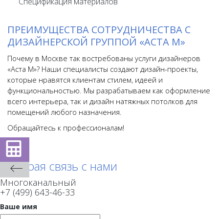
Спецификация материалов
ПРЕИМУЩЕСТВА СОТРУДНИЧЕСТВА С
ДИЗАЙНЕРСКОЙ ГРУППОЙ «АСТА М»
Почему в Москве так востребованы услуги дизайнеров
«Аста М»? Наши специалисты создают дизайн-проекты,
которые нравятся клиентам стилем, идеей и
функциональностью. Мы разрабатываем как оформление
всего интерьера, так и дизайн натяжных потолков для
помещений любого назначения.
Обращайтесь к профессионалам!
Быстрая связь с нами
Многоканальный
+7 (499) 643-46-33
Ваше имя