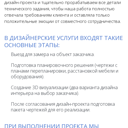
дизайн-проекта и тщательно прорабатываем все детали
технического задания, чтобы наша работа полностью
отвечала требованиям клиента и оставляла только
положительные эмоции от совместного сотрудничества.
В ДИЗАЙНЕРСКИЕ УСЛУГИ ВХОДЯТ ТАКИЕ
ОСНОВНЫЕ ЭТАПЫ:
Выезд для замера на объект заказчика.
Подготовка планировочного решения (чертежи с
планами перепланировки, расстановкой мебели и
оборудования).
Создание 3D визуализации (два варианта дизайна
интерьера на выбор заказчика).
После согласования дизайн-проекта подготовка
пакета чертежей для его реализации.
ПРИ ВЫПОЛНЕНИИ ПРОЕКТА МЫ