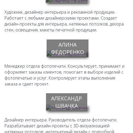
Художник, дизайнер интерьера и рекламной продукции.
Работает с любыми дизайнерскими проектами. Создает
дизайн-проекты для интерьера, натяжных потолков, декора
стен, освещения, макеты печатной продукции.
АЛИНА
ФЕДОРЕНКО
Менеджер отдела фотопечати. Консультирует, принимает и
оформляет заказы клиентов, помогает в выборе изделий с
фотопечатью и услуг. Контролирует этапы выполнения
заказа и сдает проект.
АЛЕКСАНДР
ШВАЧКА
Дизайнер интерьера. Руководитель отдела фотопечати.
Разрабатывает дизайн-проекты с 3D-визуализацией
натяжных потолков, интерьерный дизайн с подробной