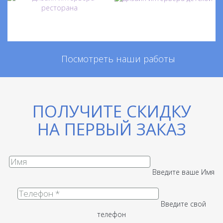
Посмотреть наши работы
ПОЛУЧИТЕ СКИДКУ
НА ПЕРВЫЙ ЗАКАЗ
Введите ваше Имя
Введите свой
телефон