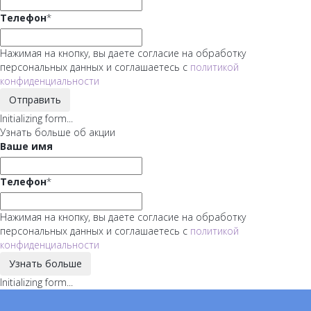
Телефон
*
Нажимая на кнопку, вы даете согласие на обработку
персональных данных и соглашаетесь с
политикой
конфиденциальности
Отправить
Initializing form...
Узнать больше об акции
Ваше имя
Телефон
*
Нажимая на кнопку, вы даете согласие на обработку
персональных данных и соглашаетесь с
политикой
конфиденциальности
Узнать больше
Initializing form...