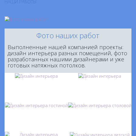
НАШИ РАБОТЫ
Фото наших работ
Выполненные нашей компанией проекты:
дизайн интерьера разных помещений, фото
разработанных нашими дизайнерами и уже
готовых натяжных потолков.