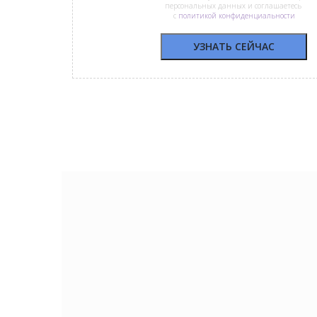
персональных данных и соглашаетесь
с
политикой конфиденциальности
УЗНАТЬ СЕЙЧАС