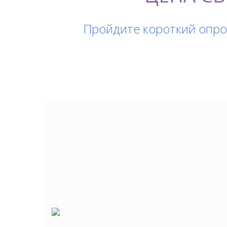
Пройдите короткий опро