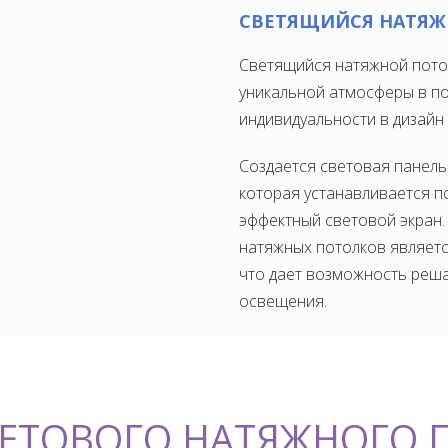
СВЕТЯЩИЙСЯ НАТЯЖ
Светящийся натяжной пото
уникальной атмосферы в по
индивидуальности в дизайн
Создается световая панель
которая устанавливается п
эффектный световой экран.
натяжных потолков являетс
что дает возможность реша
освещения.
ВЕТОВОГО НАТЯЖНОГО 