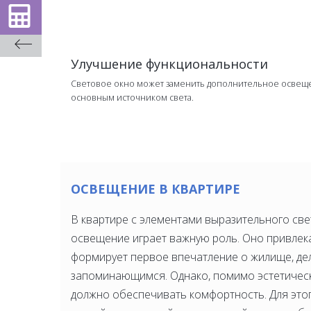
Улучшение функциональности
Световое окно может заменить дополнительное освеще
основным источником света.
ОСВЕЩЕНИЕ В КВАРТИРЕ
В квартире с элементами выразительного све
освещение играет важную роль. Оно привлек
формирует первое впечатление о жилище, де
запоминающимся. Однако, помимо эстетическ
должно обеспечивать комфортность. Для это