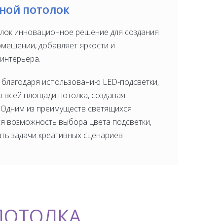
НОЙ ПОТОЛОК
лок инновационное решение для создания
мещении, добавляет яркости и
 интерьера.
 благодаря использованию LED-подсветки,
о всей площади потолка, создавая
 Одним из преимуществ светящихся
я возможность выбора цвета подсветки,
ть задачи креативных сценариев
ПОТОЛКА