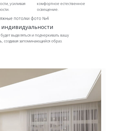
ости, усиливая
комфортное естественное
ости.
освещение.
 индивидуальности
 будет выделяться и подчеркивать вашу
ь, создавая запоминающийся образ.