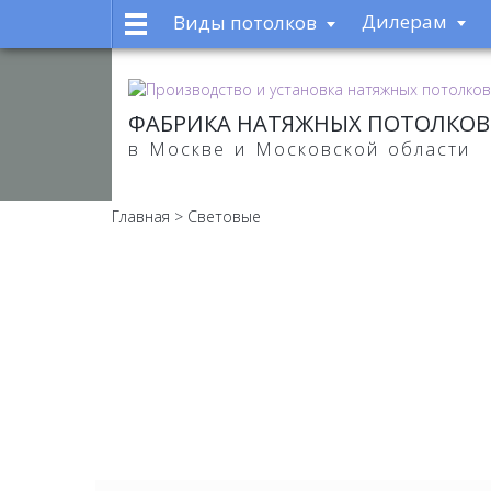
Дилерам
Виды потолков
ФАБРИКА НАТЯЖНЫХ ПОТОЛКОВ
в Москве и Московской области
Главная
>
Световые