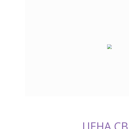
ЦЕНА С