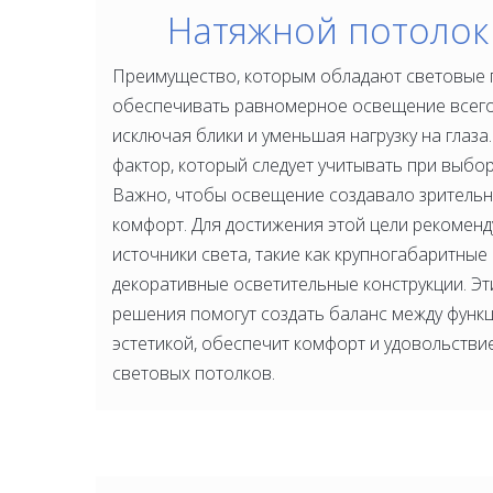
Натяжной потолок
Преимущество, которым обладают световые п
обеспечивать равномерное освещение всего 
исключая блики и уменьшая нагрузку на глаза
фактор, который следует учитывать при выбо
Важно, чтобы освещение создавало зрительн
комфорт. Для достижения этой цели рекоменд
источники света, такие как крупногабаритные
декоративные осветительные конструкции. Э
решения помогут создать баланс между функ
эстетикой, обеспечит комфорт и удовольстви
световых потолков.