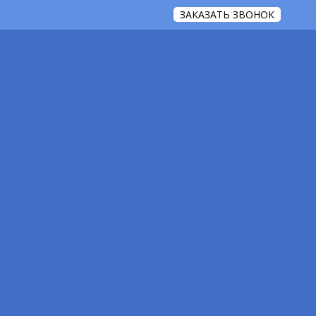
ЗАКАЗАТЬ ЗВОНОК
Контакты
икой конфиденциальности