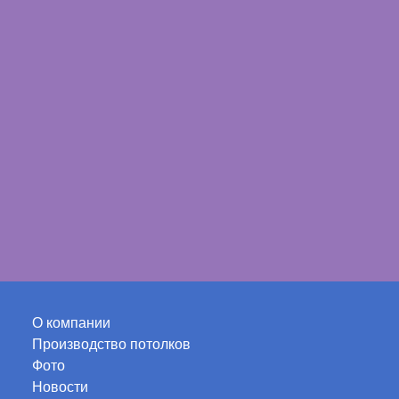
УЗНАЙТ
О компании
Производство потолков
Фото
Новости