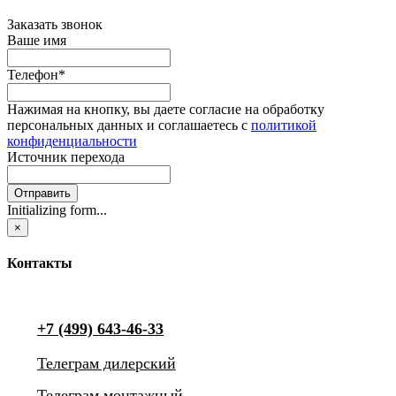
Заказать звонок
Ваше имя
Телефон
*
Нажимая на кнопку, вы даете согласие на обработку
персональных данных и соглашаетесь с
политикой
конфиденциальности
Источник перехода
Отправить
Initializing form...
×
Контакты
+7 (499) 643-46-33
Телеграм дилерский
Телеграм монтажный