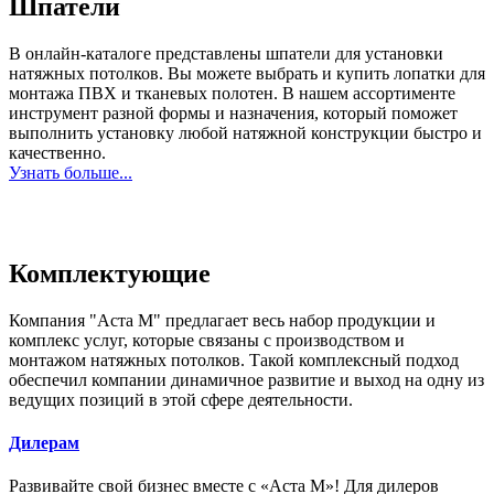
Шпатели
В онлайн-каталоге представлены шпатели для установки
натяжных потолков. Вы можете выбрать и купить лопатки для
монтажа ПВХ и тканевых полотен. В нашем ассортименте
инструмент разной формы и назначения, который поможет
выполнить установку любой натяжной конструкции быстро и
качественно.
Узнать больше...
Комплектующие
Компания "Аста М" предлагает весь набор продукции и
комплекс услуг, которые связаны с производством и
монтажом натяжных потолков. Такой комплексный подход
обеспечил компании динамичное развитие и выход на одну из
ведущих позиций в этой сфере деятельности.
Дилерам
Развивайте свой бизнес вместе с «Аста М»! Для дилеров