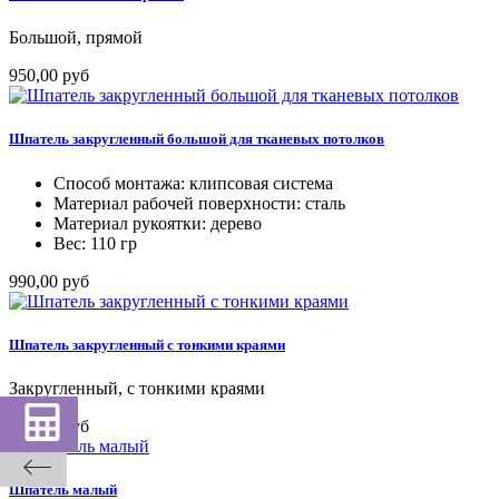
Большой, прямой
950,00 руб
Шпатель закругленный большой для тканевых потолков
Способ монтажа: клипсовая система
Материал рабочей поверхности: сталь
Материал рукоятки: дерево
Вес: 110 гр
990,00 руб
Шпатель закругленный с тонкими краями
Закругленный, с тонкими краями
950,00 руб
Шпатель малый