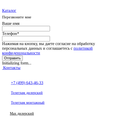
Каталог
Перезвоните мне
Ваше имя
Телефон
*
Нажимая на кнопку, вы даете согласие на обработку
персональных данных и соглашаетесь с
политикой
конфиденциальности
Отправить
Initializing form...
Контакты
+7 (499) 643-46-33
Телеграм дилерский
Телеграм монтажный
Max дилерский