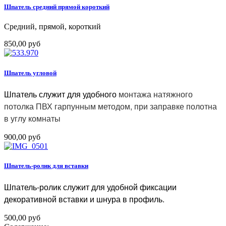
Шпатель средний прямой короткий
Средний, прямой, короткий
850,00 руб
Шпатель угловой
Шпатель служит для удобного
монтажа натяжного
потолка ПВХ гарпунным методом, при заправке полотна
в углу комнаты
900,00 руб
Шпатель-ролик для вставки
Шпатель-ролик служит для удобной фиксации
декоративной вставки и шнура в профиль.
500,00 руб