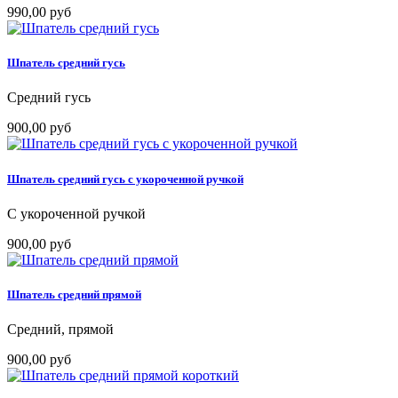
990,00 руб
Шпатель средний гусь
Средний гусь
900,00 руб
Шпатель средний гусь с укороченной ручкой
С укороченной ручкой
900,00 руб
Шпатель средний прямой
Средний, прямой
900,00 руб