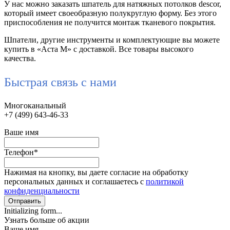
У нас можно заказать шпатель для натяжных потолков descor,
который имеет своеобразную полукруглую форму. Без этого
приспособления не получится монтаж тканевого покрытия.
Шпатели, другие инструменты и комплектующие вы можете
купить в «Аста М» с доставкой. Все товары высокого
качества.
Быстрая связь с нами
Многоканальный
+7 (499) 643-46-33
Ваше имя
Телефон
*
Нажимая на кнопку, вы даете согласие на обработку
персональных данных и соглашаетесь с
политикой
конфиденциальности
Отправить
Initializing form...
Узнать больше об акции
Ваше имя