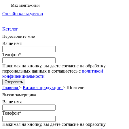
Max монтажный
Онлайн калькулятор
Каталог
Перезвоните мне
Ваше имя
Телефон
*
Нажимая на кнопку, вы даете согласие на обработку
персональных данных и соглашаетесь с
политикой
конфиденциальности
Отправить
Главная
>
Каталог продукции
>
Шпатели
Вызов замерщика
Ваше имя
Телефон
*
Нажимая на кнопку, вы даете согласие на обработку