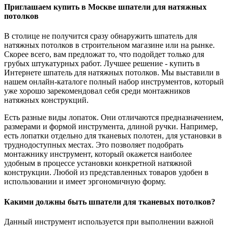
Приглашаем купить в Москве шпатели для натяжных
потолков
В столице не получится сразу обнаружить шпатель для
натяжных потолков в строительном магазине или на рынке.
Скорее всего, вам предложат то, что подойдет только для
грубых штукатурных работ. Лучшее решение - купить в
Интернете шпатель для натяжных потолков. Мы выставили в
нашем онлайн-каталоге полный набор инструментов, который
уже хорошо зарекомендовал себя среди монтажников
натяжных конструкций.
Есть разные виды лопаток. Они отличаются предназначением,
размерами и формой инструмента, длиной ручки. Например,
есть лопатки отдельно для тканевых полотен, для установки в
труднодоступных местах. Это позволяет подобрать
монтажнику инструмент, который окажется наиболее
удобным в процессе установки конкретной натяжной
конструкции. Любой из представленных товаров удобен в
использовании и имеет эргономичную форму.
Какими должны быть шпатели для тканевых потолков?
Данный инструмент используется при выполнении важной