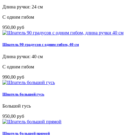
Длина ручки: 24 см
С одним гибом
950,00 руб
Шпатель 90 градусов с одним гибом, 40 см
Длина ручки: 40 см
С одним гибом
990,00 руб
Шпатель большой гусь
Большой гусь
950,00 руб
Шпатель большой прямой