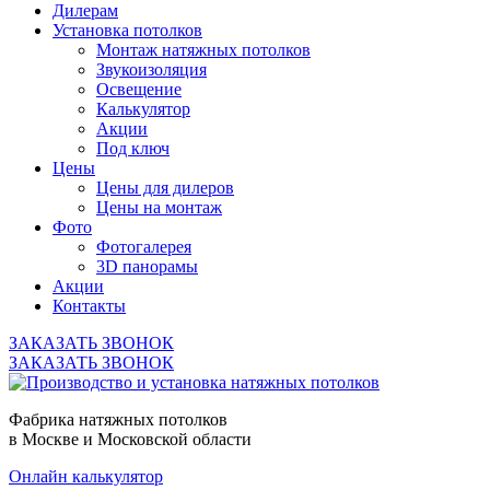
Дилерам
Установка потолков
Монтаж натяжных потолков
Звукоизоляция
Освещение
Калькулятор
Акции
Под ключ
Цены
Цены для дилеров
Цены на монтаж
Фото
Фотогалерея
3D панорамы
Акции
Контакты
ЗАКАЗАТЬ ЗВОНОК
ЗАКАЗАТЬ ЗВОНОК
Фабрика натяжных потолков
в Москве и Московской области
Онлайн калькулятор