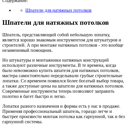
Содержание:
Шпатели для натяжных потолков
Шпатели для натяжных потолков
Шпатель, представляющий собой небольшую лопатку,
является хорошо знакомым инструментом для штукатуров и
строителей. А при монтаже натяжных потолков - это вообще
незаменимый помощник.
Но штукатуры и монтажники натяжных конструкций
используют различные инструменты. В те времена, когда
было невозможно купить шпателя для натяжных потолков,
мастера самостоятельно переделывали грубые строительные
лопатки. Со временем появился более богатый выбор товара,
а также доступные цены на шпатели для натяжных потолков.
Современные инструменты теперь позволяют заправить
полотно в багет быстро и легко.
Лопатки разного назначения и формы есть у нас в продаже.
Применяя профессиональный шпатель, гораздо легче и
быстрее произвести монтаж потолка как гарпунной, так и без
гарпунной системы.