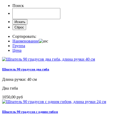
Поиск
Сортировать:
Наименование
Группа
Цена
Шпатель 90 градусов два гиба
Длина ручки: 40 см
Два гиба
1050,00 руб
Шпатель 90 градусов с одним гибом