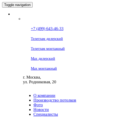
Toggle navigation
+7 (499) 643-46-33
Телеграм дилерский
Телеграм монтажный
Max дилерский
Max монтажный
г. Москва,
ул. Родниковая, 20
О компании
Производство потолков
Фото
Новости
Специалисты