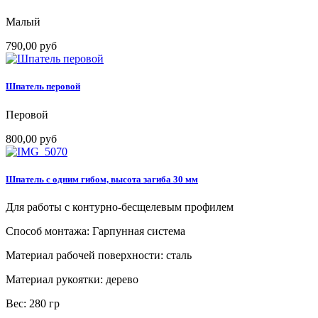
Малый
790,00 руб
Шпатель перовой
Перовой
800,00 руб
Шпатель с одним гибом, высота загиба 30 мм
Для работы с контурно-бесщелевым профилем
Способ монтажа: Гарпунная система
Материал рабочей поверхности: сталь
Материал рукоятки: дерево
Вес: 280 гр