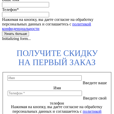
Телефон
*
Нажимая на кнопку, вы даете согласие на обработку
персональных данных и соглашаетесь с
политикой
конфиденциальности
Узнать больше
Initializing form...
ПОЛУЧИТЕ СКИДКУ
НА ПЕРВЫЙ ЗАКАЗ
Введите ваше
Имя
Введите свой
телефон
Нажимая на кнопку, вы даете согласие на обработку
персональных данных и соглашаетесь с
политикой