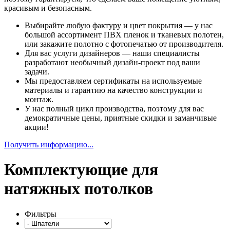
красивым и безопасным.
Выбирайте любую фактуру и цвет покрытия — у нас
большой ассортимент ПВХ пленок и тканевых полотен,
или закажите полотно с фотопечатью от производителя.
Для вас услуги дизайнеров — наши специалисты
разработают необычный дизайн-проект под ваши
задачи.
Мы предоставляем сертификаты на используемые
материалы и гарантию на качество конструкции и
монтаж.
У нас полный цикл производства, поэтому для вас
демократичные цены, приятные скидки и заманчивые
акции!
Получить информацию...
Комплектующие для
натяжных потолков
Фильтры