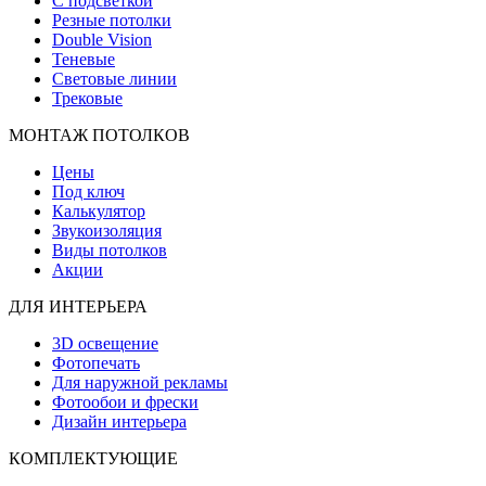
С подсветкой
Резные потолки
Double Vision
Теневые
Световые линии
Трековые
МОНТАЖ ПОТОЛКОВ
Цены
Под ключ
Калькулятор
Звукоизоляция
Виды потолков
Акции
ДЛЯ ИНТЕРЬЕРА
3D освещение
Фотопечать
Для наружной рекламы
Фотообои и фрески
Дизайн интерьера
КОМПЛЕКТУЮЩИЕ