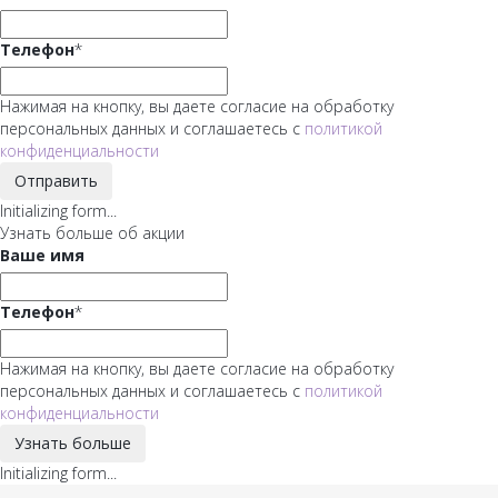
Телефон
*
Нажимая на кнопку, вы даете согласие на обработку
персональных данных и соглашаетесь с
политикой
конфиденциальности
Отправить
Initializing form...
Узнать больше об акции
Ваше имя
Телефон
*
Нажимая на кнопку, вы даете согласие на обработку
персональных данных и соглашаетесь с
политикой
конфиденциальности
Узнать больше
Initializing form...