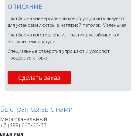
ОПИСАНИЕ
Платформа универсальной конструкции используется
для установки люстры в натяжной потолок. Маленькая.
Платформа изготовлена из пластика, устойчивого к
высокой температуре.
Специальные отверстия упрощают и ускоряют
процесс установки.
Сделать заказ
Быстрая связь с нами
Многоканальный
+7 (499) 643-46-33
Ваше имя