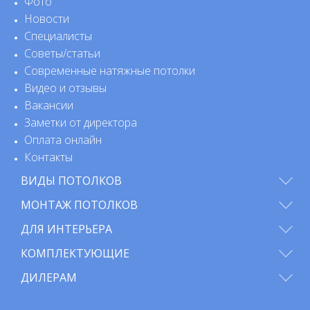
Фото
Новости
Специалисты
Советы/статьи
Современные натяжные потолки
Видео и отзывы
Вакансии
Заметки от директора
Оплата онлайн
Контакты
ВИДЫ ПОТОЛКОВ
МОНТАЖ ПОТОЛКОВ
ДЛЯ ИНТЕРЬЕРА
КОМПЛЕКТУЮЩИЕ
ДИЛЕРАМ