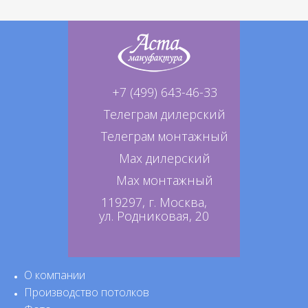
+7 (499) 643-46-33
Телеграм дилерский
Телеграм монтажный
Max дилерский
Max монтажный
119297, г. Москва,
ул. Родниковая, 20
О компании
Производство потолков