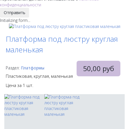
конфиденциальности
Отправить
Initializing form...
Платформа под люстру круглая
маленькая
50,00 руб
Раздел:
Платформы
Пластиковая, круглая, маленькая
Цена за 1 шт.