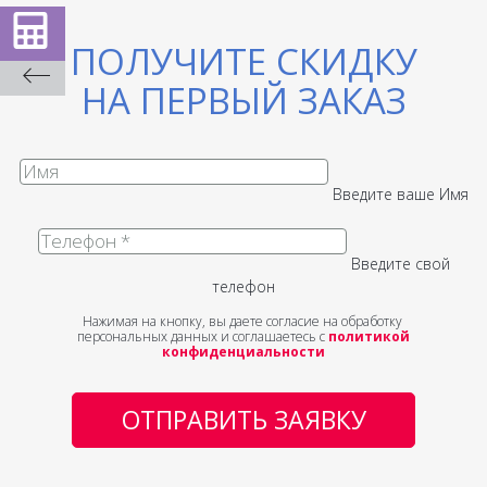
ПОЛУЧИТЕ СКИДКУ
НА ПЕРВЫЙ ЗАКАЗ
Введите ваше Имя
Введите свой
телефон
Нажимая на кнопку, вы даете согласие на обработку
персональных данных и соглашаетесь с
политикой
конфиденциальности
ОТПРАВИТЬ ЗАЯВКУ