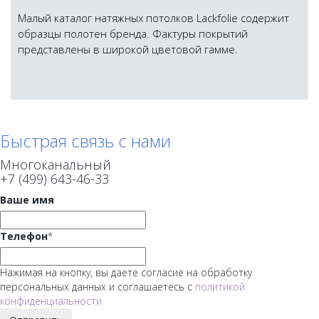
Малый каталог натяжных потолков Lackfolie содержит
образцы полотен бренда. Фактуры покрытий
представлены в широкой цветовой гамме.
Быстрая связь с нами
Многоканальный
+7 (499) 643-46-33
Ваше имя
Телефон
*
Нажимая на кнопку, вы даете согласие на обработку
персональных данных и соглашаетесь с
политикой
конфиденциальности