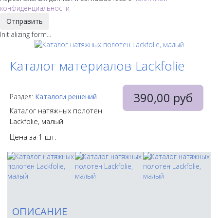
конфиденциальности
Отправить
Initializing form...
Каталог материалов Lackfolie
390,00 руб
Раздел:
Каталоги решений
Каталог натяжных полотен
Lackfolie, малый
Цена за 1 шт.
ОПИСАНИЕ