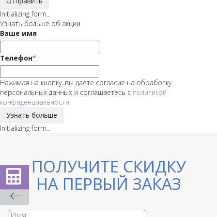
Отправить
Initializing form...
Узнать больше об акции
Ваше имя
Телефон
*
Нажимая на кнопку, вы даете согласие на обработку
персональных данных и соглашаетесь с
политикой
конфиденциальности
Узнать больше
Initializing form...
ПОЛУЧИТЕ СКИДКУ
НА ПЕРВЫЙ ЗАКАЗ