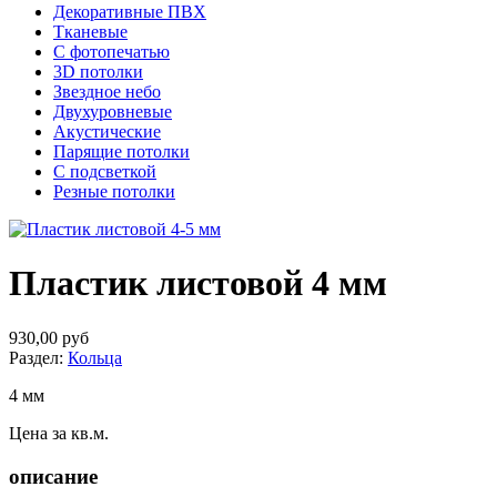
Декоративные ПВХ
Тканевые
С фотопечатью
3D потолки
Звездное небо
Двухуровневые
Акустические
Парящие потолки
С подсветкой
Резные потолки
Пластик листовой 4 мм
930,00 руб
Раздел:
Кольца
4 мм
Цена за кв.м.
описание