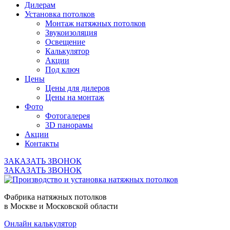
Дилерам
Установка потолков
Монтаж натяжных потолков
Звукоизоляция
Освещение
Калькулятор
Акции
Под ключ
Цены
Цены для дилеров
Цены на монтаж
Фото
Фотогалерея
3D панорамы
Акции
Контакты
ЗАКАЗАТЬ ЗВОНОК
ЗАКАЗАТЬ ЗВОНОК
Фабрика натяжных потолков
в Москве и Московской области
Онлайн калькулятор