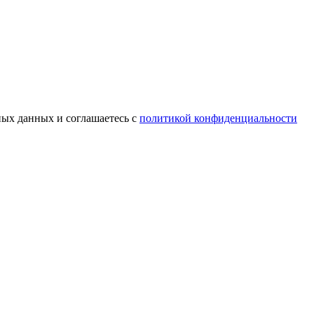
ных данных и соглашаетесь с
политикой конфиденциальности