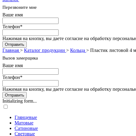
Перезвоните мне
Ваше имя
Телефон
*
Нажимая на кнопку, вы даете согласие на обработку персональ
Отправить
Главная
>
Каталог продукции
>
Кольца
>
Пластик листовой 4 
Вызов замерщика
Ваше имя
Телефон
*
Нажимая на кнопку, вы даете согласие на обработку персональ
Отправить
Initializing form...
Глянцевые
Матовые
Сатиновые
Световые