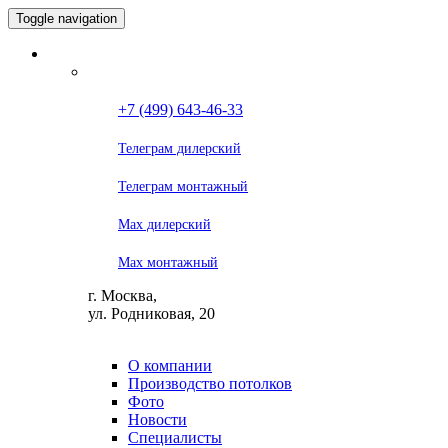
Toggle navigation
+7 (499) 643-46-33
Телеграм дилерский
Телеграм монтажный
Max дилерский
Max монтажный
г. Москва,
ул. Родниковая, 20
О компании
Производство потолков
Фото
Новости
Специалисты