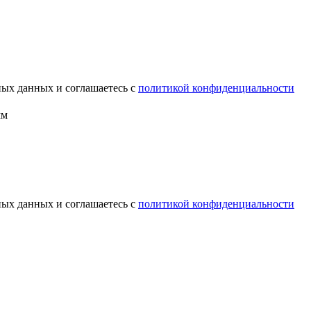
ных данных и соглашаетесь с
политикой конфиденциальности
мм
ных данных и соглашаетесь с
политикой конфиденциальности